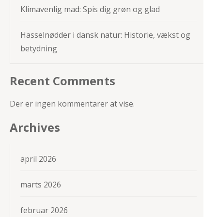
Klimavenlig mad: Spis dig grøn og glad
Hasselnødder i dansk natur: Historie, vækst og
betydning
Recent Comments
Der er ingen kommentarer at vise.
Archives
april 2026
marts 2026
februar 2026