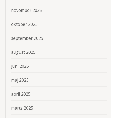
november 2025
oktober 2025
september 2025
august 2025
juni 2025
maj 2025
april 2025
marts 2025