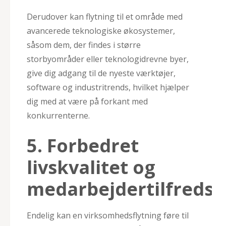
Derudover kan flytning til et område med
avancerede teknologiske økosystemer,
såsom dem, der findes i større
storbyområder eller teknologidrevne byer,
give dig adgang til de nyeste værktøjer,
software og industritrends, hvilket hjælper
dig med at være på forkant med
konkurrenterne.
5. Forbedret
livskvalitet og
medarbejdertilfreds
Endelig kan en virksomhedsflytning føre til