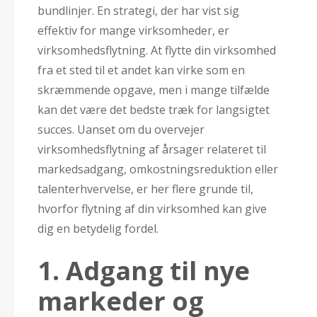
bundlinjer. En strategi, der har vist sig
effektiv for mange virksomheder, er
virksomhedsflytning. At flytte din virksomhed
fra et sted til et andet kan virke som en
skræmmende opgave, men i mange tilfælde
kan det være det bedste træk for langsigtet
succes. Uanset om du overvejer
virksomhedsflytning af årsager relateret til
markedsadgang, omkostningsreduktion eller
talenterhvervelse, er her flere grunde til,
hvorfor flytning af din virksomhed kan give
dig en betydelig fordel.
1. Adgang til nye
markeder og