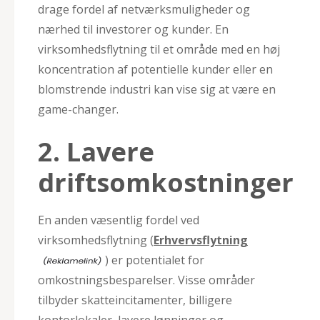
drage fordel af netværksmuligheder og
nærhed til investorer og kunder. En
virksomhedsflytning til et område med en høj
koncentration af potentielle kunder eller en
blomstrende industri kan vise sig at være en
game-changer.
2. Lavere
driftsomkostninger
En anden væsentlig fordel ved
virksomhedsflytning (
Erhvervsflytning
) er potentialet for
omkostningsbesparelser. Visse områder
tilbyder skatteincitamenter, billigere
kontorlokaler, lavere lønninger og