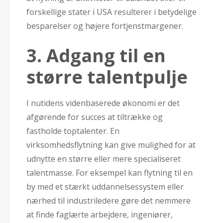
forskellige stater i USA resulterer i betydelige
besparelser og højere fortjenstmargener.
3. Adgang til en
større talentpulje
I nutidens videnbaserede økonomi er det
afgørende for succes at tiltrække og
fastholde toptalenter. En
virksomhedsflytning kan give mulighed for at
udnytte en større eller mere specialiseret
talentmasse. For eksempel kan flytning til en
by med et stærkt uddannelsessystem eller
nærhed til industriledere gøre det nemmere
at finde faglærte arbejdere, ingeniører,