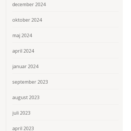
december 2024
oktober 2024
maj 2024
april 2024
januar 2024
september 2023
august 2023
juli 2023
april 2023