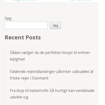
Søg
Søg
Recent Posts
Sådan vælger du de perfekte hoops til enhver
lejlighed
Faldende rejeindlandinger påvirker udbuddet af
friske rejer i Danmark
Fra dryp til katastrofe: Så hurtigt kan vandskade
udvikle sig