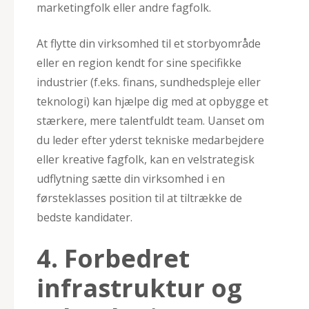
marketingfolk eller andre fagfolk.
At flytte din virksomhed til et storbyområde
eller en region kendt for sine specifikke
industrier (f.eks. finans, sundhedspleje eller
teknologi) kan hjælpe dig med at opbygge et
stærkere, mere talentfuldt team. Uanset om
du leder efter yderst tekniske medarbejdere
eller kreative fagfolk, kan en velstrategisk
udflytning sætte din virksomhed i en
førsteklasses position til at tiltrække de
bedste kandidater.
4. Forbedret
infrastruktur og