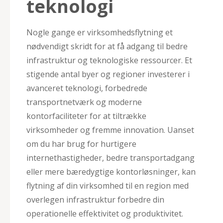
teknologi
Nogle gange er virksomhedsflytning et
nødvendigt skridt for at få adgang til bedre
infrastruktur og teknologiske ressourcer. Et
stigende antal byer og regioner investerer i
avanceret teknologi, forbedrede
transportnetværk og moderne
kontorfaciliteter for at tiltrække
virksomheder og fremme innovation. Uanset
om du har brug for hurtigere
internethastigheder, bedre transportadgang
eller mere bæredygtige kontorløsninger, kan
flytning af din virksomhed til en region med
overlegen infrastruktur forbedre din
operationelle effektivitet og produktivitet.