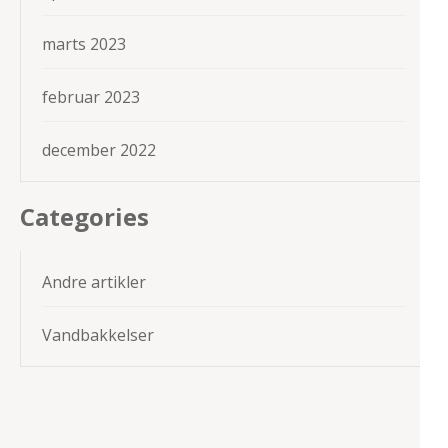
marts 2023
februar 2023
december 2022
Categories
Andre artikler
Vandbakkelser