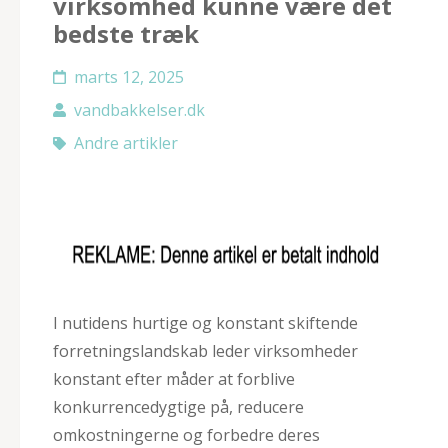
virksomhed kunne være det
bedste træk
marts 12, 2025
vandbakkelser.dk
Andre artikler
I nutidens hurtige og konstant skiftende
forretningslandskab leder virksomheder
konstant efter måder at forblive
konkurrencedygtige på, reducere
omkostningerne og forbedre deres