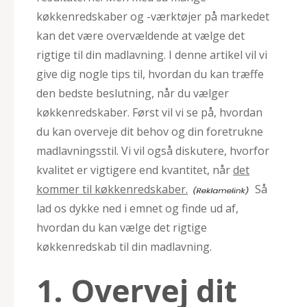
køkkenredskaber og -værktøjer på markedet
kan det være overvældende at vælge det
rigtige til din madlavning. I denne artikel vil vi
give dig nogle tips til, hvordan du kan træffe
den bedste beslutning, når du vælger
køkkenredskaber. Først vil vi se på, hvordan
du kan overveje dit behov og din foretrukne
madlavningsstil. Vi vil også diskutere, hvorfor
kvalitet er vigtigere end kvantitet, når
det
kommer til køkkenredskaber.
Så
lad os dykke ned i emnet og finde ud af,
hvordan du kan vælge det rigtige
køkkenredskab til din madlavning.
1. Overvej dit