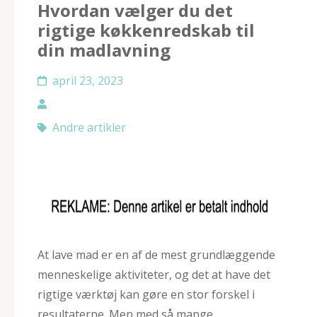
Hvordan vælger du det
rigtige køkkenredskab til
din madlavning
april 23, 2023
Andre artikler
At lave mad er en af ​​de mest grundlæggende
menneskelige aktiviteter, og det at have det
rigtige værktøj kan gøre en stor forskel i
resultaterne. Men med så mange