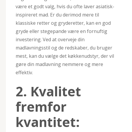
være et godt valg, hvis du ofte laver asiatisk-
inspireret mad. Er du derimod mere til
klassiske retter og gryderetter, kan en god
gryde eller stegepande være en fornuftig
investering. Ved at overveje din
madlavningsstil og de redskaber, du bruger
mest, kan du vælge det køkkenudstyr, der vil
gøre din madlavning nemmere og mere
effektiv.
2. Kvalitet
fremfor
kvantitet: