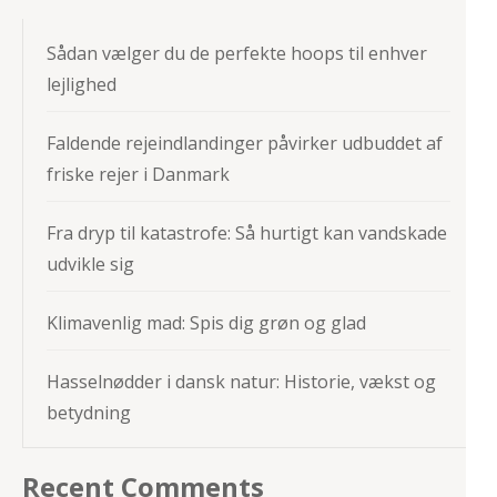
Sådan vælger du de perfekte hoops til enhver
lejlighed
Faldende rejeindlandinger påvirker udbuddet af
friske rejer i Danmark
Fra dryp til katastrofe: Så hurtigt kan vandskade
udvikle sig
Klimavenlig mad: Spis dig grøn og glad
Hasselnødder i dansk natur: Historie, vækst og
betydning
Recent Comments