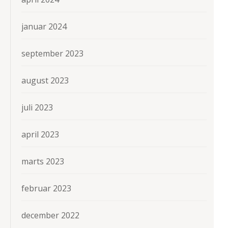
januar 2024
september 2023
august 2023
juli 2023
april 2023
marts 2023
februar 2023
december 2022