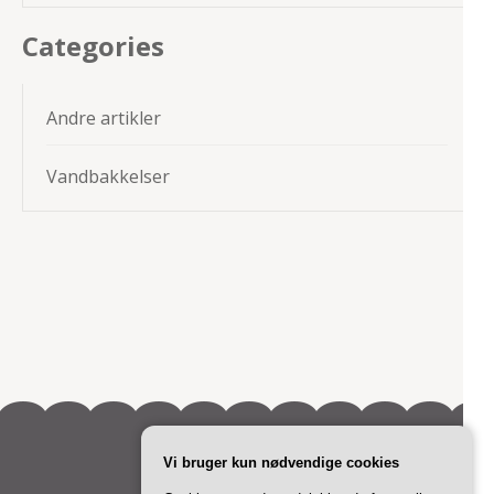
Categories
Andre artikler
Vandbakkelser
Vi bruger kun nødvendige cookies