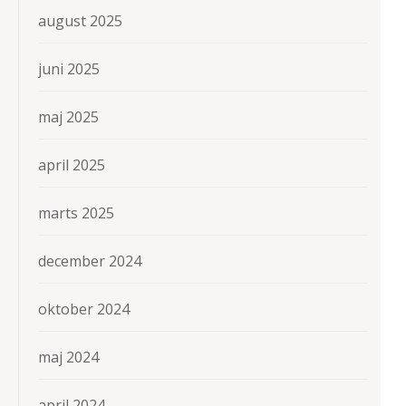
august 2025
juni 2025
maj 2025
april 2025
marts 2025
december 2024
oktober 2024
maj 2024
april 2024