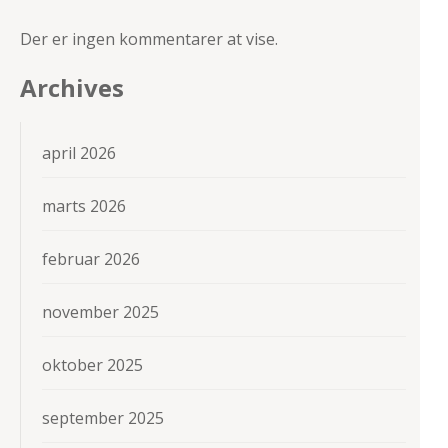
Der er ingen kommentarer at vise.
Archives
april 2026
marts 2026
februar 2026
november 2025
oktober 2025
september 2025