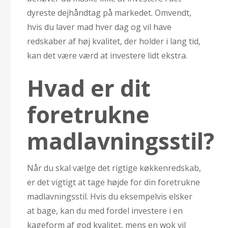
dyreste dejhåndtag på markedet. Omvendt,
hvis du laver mad hver dag og vil have
redskaber af høj kvalitet, der holder i lang tid,
kan det være værd at investere lidt ekstra.
Hvad er dit
foretrukne
madlavningsstil?
Når du skal vælge det rigtige køkkenredskab,
er det vigtigt at tage højde for din foretrukne
madlavningsstil. Hvis du eksempelvis elsker
at bage, kan du med fordel investere i en
kageform af god kvalitet, mens en wok vil