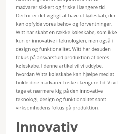
madvarer sikkert og friske i længere tid.
Derfor er det vigtigt at have et køleskab, der
kan opfylde vores behov og forventninger.
Witt har skabt en række køleskabe, som ikke
kun er innovative i teknologien, men også i
design og funktionalitet. Witt har desuden
fokus på ansvarsfuld produktion af deres
køleskabe. I denne artikel vil vi uddybe,
hvordan Witts køleskabe kan hjælpe med at
holde dine madvarer friske i længere tid. Vi vil
tage et nærmere kig på den innovative
teknologi, design og funktionalitet samt
virksomhedens fokus på produktion.
Innovativ