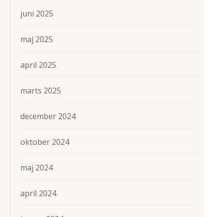
juni 2025
maj 2025
april 2025
marts 2025
december 2024
oktober 2024
maj 2024
april 2024