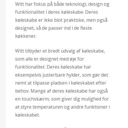
Witt har fokus på både teknologi, design og
funktionalitet i deres køleskabe. Deres
køleskabe er ikke blot praktiske, men også
designet, så de passer ind i de fleste
køkkener.
Witt tilbyder et bredt udvalg af køleskabe,
som alle er designet med øje for
funktionalitet. Deres køleskabe har
eksempelvis justerbare hylder, som gør det
nemt at tilpasse pladsen i køleskabet efter
behov. Mange af deres køleskabe har også
en touchskærm, som giver dig mulighed for
at styre temperaturen og andre funktioner i
køleskabet.