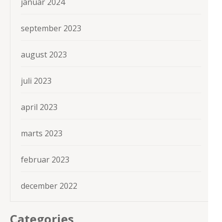
januar 2024
september 2023
august 2023
juli 2023
april 2023
marts 2023
februar 2023
december 2022
Categories