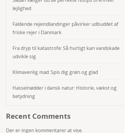
lejlighed
Faldende rejeindlandinger påvirker udbuddet af
friske rejer i Danmark
Fra dryp til katastrofe: Så hurtigt kan vandskade
udvikle sig
Klimavenlig mad: Spis dig grøn og glad
Hasselnødder i dansk natur: Historie, vækst og
betydning
Recent Comments
Der er ingen kommentarer at vise.