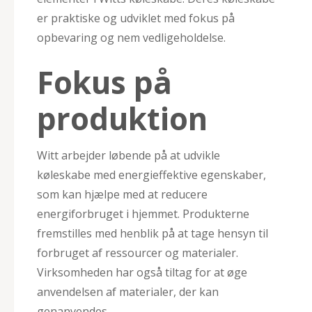
er praktiske og udviklet med fokus på
opbevaring og nem vedligeholdelse.
Fokus på
produktion
Witt arbejder løbende på at udvikle
køleskabe med energieffektive egenskaber,
som kan hjælpe med at reducere
energiforbruget i hjemmet. Produkterne
fremstilles med henblik på at tage hensyn til
forbruget af ressourcer og materialer.
Virksomheden har også tiltag for at øge
anvendelsen af materialer, der kan
genanvendes.