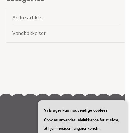
Andre artikler
Vandbakkelser
Vi bruger kun nødvendige cookies
Cookies anvendes udelukkende for at sikre,
at hjemmesiden fungerer korrekt.