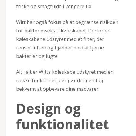
friske og smagfulde i længere tid.
Witt har også fokus på at begrænse risikoen
for bakterievækst i køleskabet. Derfor er
køleskabene udstyret med et filter, der
renser luften og hjælper med at fjerne
bakterier og lugte.
Alt i alt er Witts køleskabe udstyret med en
række funktioner, der gør det nemt og
bekvemt at opbevare dine madvarer.
Design og
funktionalitet