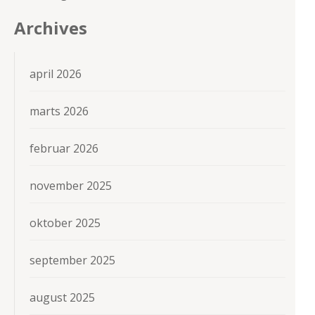
Archives
april 2026
marts 2026
februar 2026
november 2025
oktober 2025
september 2025
august 2025