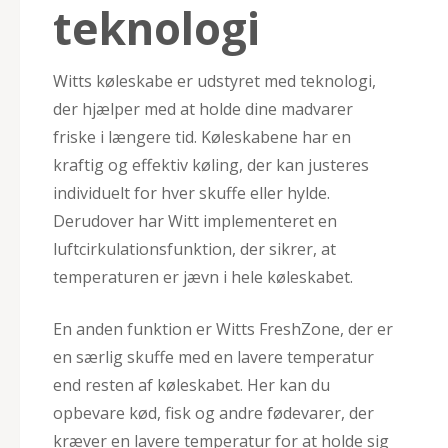
teknologi
Witts køleskabe er udstyret med teknologi,
der hjælper med at holde dine madvarer
friske i længere tid. Køleskabene har en
kraftig og effektiv køling, der kan justeres
individuelt for hver skuffe eller hylde.
Derudover har Witt implementeret en
luftcirkulationsfunktion, der sikrer, at
temperaturen er jævn i hele køleskabet.
En anden funktion er Witts FreshZone, der er
en særlig skuffe med en lavere temperatur
end resten af køleskabet. Her kan du
opbevare kød, fisk og andre fødevarer, der
kræver en lavere temperatur for at holde sig