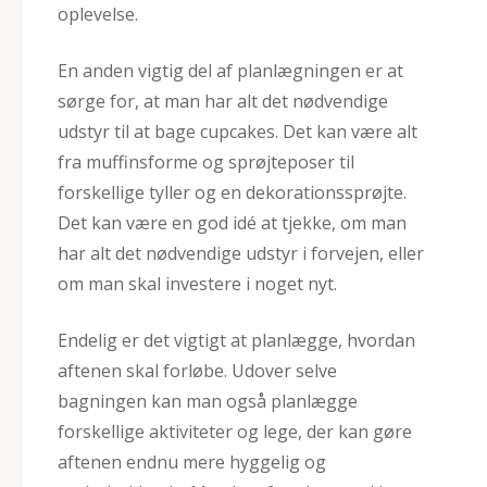
oplevelse.
En anden vigtig del af planlægningen er at
sørge for, at man har alt det nødvendige
udstyr til at bage cupcakes. Det kan være alt
fra muffinsforme og sprøjteposer til
forskellige tyller og en dekorationssprøjte.
Det kan være en god idé at tjekke, om man
har alt det nødvendige udstyr i forvejen, eller
om man skal investere i noget nyt.
Endelig er det vigtigt at planlægge, hvordan
aftenen skal forløbe. Udover selve
bagningen kan man også planlægge
forskellige aktiviteter og lege, der kan gøre
aftenen endnu mere hyggelig og