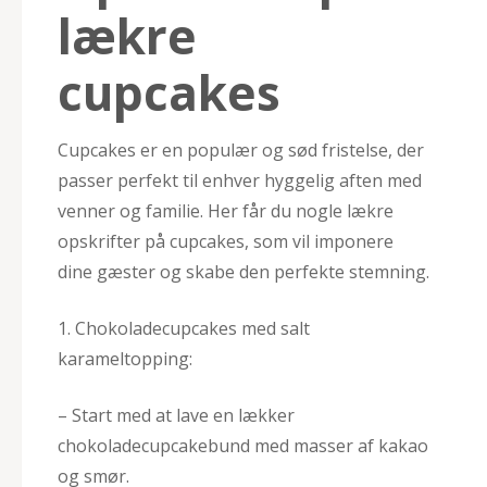
lækre
cupcakes
Cupcakes er en populær og sød fristelse, der
passer perfekt til enhver hyggelig aften med
venner og familie. Her får du nogle lækre
opskrifter på cupcakes, som vil imponere
dine gæster og skabe den perfekte stemning.
1. Chokoladecupcakes med salt
karameltopping:
– Start med at lave en lækker
chokoladecupcakebund med masser af kakao
og smør.