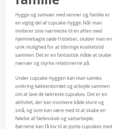
Hygge og samvær med venner og familie er
en vigtig del af cupcake-hygge. Når man
inviterer sine nærmeste til en aften med
hjemmebagte søde fristelser, skaber man en
unik mulighed for at tilbringe kvalitetstid
sammen. Det er en fantastisk måde at skabe
nærvær og styrke relationerne på.
Under cupcake-hyggen kan man samles
omkring køkkenbordet og arbejde sammen
om at lave de lækreste cupcakes. Det er en
aktivitet, der kan involvere både store og
små, og som kan være med til at skabe en
følelse af fællesskab og samarbejde.
Børnene kan få lov til at pynte cupcakes med