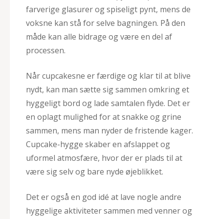
farverige glasurer og spiseligt pynt, mens de
voksne kan stå for selve bagningen. På den
måde kan alle bidrage og være en del af
processen.
Når cupcakesne er færdige og klar til at blive
nydt, kan man sætte sig sammen omkring et
hyggeligt bord og lade samtalen flyde. Det er
en oplagt mulighed for at snakke og grine
sammen, mens man nyder de fristende kager.
Cupcake-hygge skaber en afslappet og
uformel atmosfære, hvor der er plads til at
være sig selv og bare nyde øjeblikket.
Det er også en god idé at lave nogle andre
hyggelige aktiviteter sammen med venner og