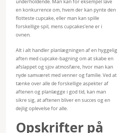
underholdende. Man kan for eksempel lave
en konkurrence om, hvem der kan pynte den
flotteste cupcake, eller man kan spille
forskellige spil, mens cupcakes’ene er i
ovnen.
Alt i alt handler planlægningen af en hyggelig
aften med cupcake-bagning om at skabe en
afslappet og sjov atmosfære, hvor man kan
nyde samværet med venner og familie. Ved at
tænke over alle de forskellige aspekter af
aftenen og planlægge i god tid, kan man
sikre sig, at aftenen bliver en succes og en
dejlig oplevelse for alle.
Opskrifter på