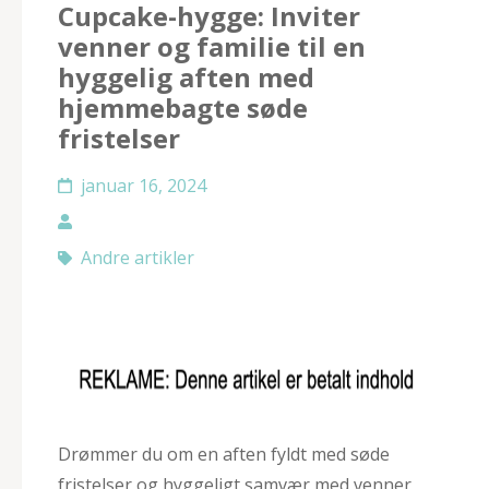
Cupcake-hygge: Inviter
venner og familie til en
hyggelig aften med
hjemmebagte søde
fristelser
januar 16, 2024
Andre artikler
Drømmer du om en aften fyldt med søde
fristelser og hyggeligt samvær med venner