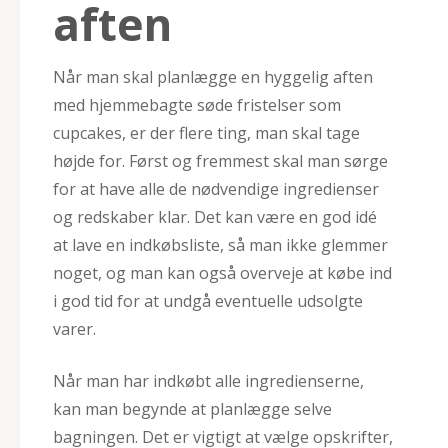
aften
Når man skal planlægge en hyggelig aften
med hjemmebagte søde fristelser som
cupcakes, er der flere ting, man skal tage
højde for. Først og fremmest skal man sørge
for at have alle de nødvendige ingredienser
og redskaber klar. Det kan være en god idé
at lave en indkøbsliste, så man ikke glemmer
noget, og man kan også overveje at købe ind
i god tid for at undgå eventuelle udsolgte
varer.
Når man har indkøbt alle ingredienserne,
kan man begynde at planlægge selve
bagningen. Det er vigtigt at vælge opskrifter,