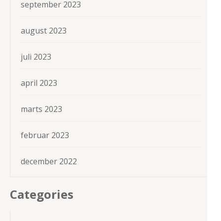
september 2023
august 2023
juli 2023
april 2023
marts 2023
februar 2023
december 2022
Categories