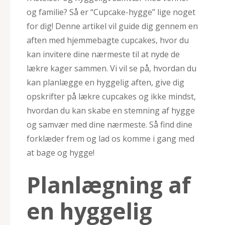
og familie? Så er “Cupcake-hygge” lige noget
for dig! Denne artikel vil guide dig gennem en
aften med hjemmebagte cupcakes, hvor du
kan invitere dine nærmeste til at nyde de
lækre kager sammen. Vi vil se på, hvordan du
kan planlægge en hyggelig aften, give dig
opskrifter på lækre cupcakes og ikke mindst,
hvordan du kan skabe en stemning af hygge
og samvær med dine nærmeste. Så find dine
forklæder frem og lad os komme i gang med
at bage og hygge!
Planlægning af
en hyggelig