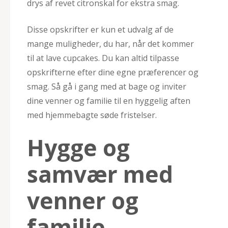
drys af revet citronskal for ekstra smag.
Disse opskrifter er kun et udvalg af de
mange muligheder, du har, når det kommer
til at lave cupcakes. Du kan altid tilpasse
opskrifterne efter dine egne præferencer og
smag. Så gå i gang med at bage og inviter
dine venner og familie til en hyggelig aften
med hjemmebagte søde fristelser.
Hygge og
samvær med
venner og
familie