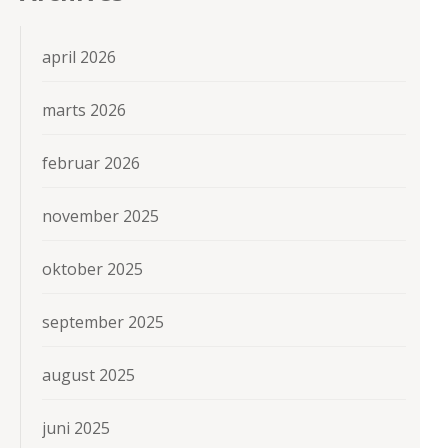
april 2026
marts 2026
februar 2026
november 2025
oktober 2025
september 2025
august 2025
juni 2025