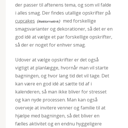
der passer til aftenens tema, og som vil falde
i alles smag. Der findes utallige opskrifter på
cupcakes
med forskellige
smagsvarianter og dekorationer, så det er en
god idé at vælge et par forskellige opskrifter,
så der er noget for enhver smag.
Udover at vælge opskrifter er det også
vigtigt at planlægge, hvornår man vil starte
bagningen, og hvor lang tid det vil tage. Det
kan være en god idé at sætte tid af i
kalenderen, så man ikke bliver for stresset
og kan nyde processen. Man kan også
overveje at invitere venner og familie til at
hjælpe med bagningen, så det bliver en
fælles aktivitet og en endnu hyggeligere