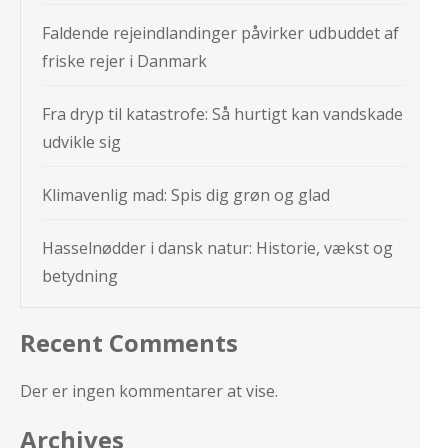
Faldende rejeindlandinger påvirker udbuddet af
friske rejer i Danmark
Fra dryp til katastrofe: Så hurtigt kan vandskade
udvikle sig
Klimavenlig mad: Spis dig grøn og glad
Hasselnødder i dansk natur: Historie, vækst og
betydning
Recent Comments
Der er ingen kommentarer at vise.
Archives