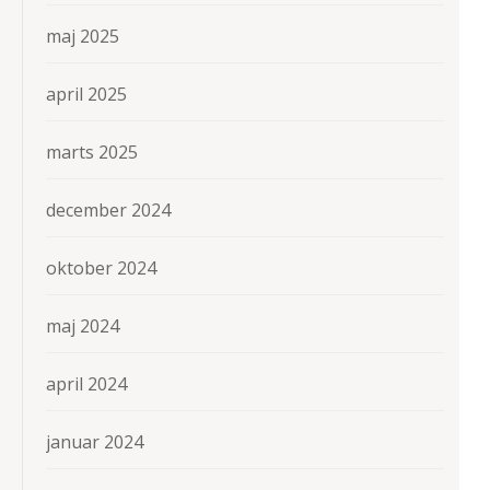
maj 2025
april 2025
marts 2025
december 2024
oktober 2024
maj 2024
april 2024
januar 2024